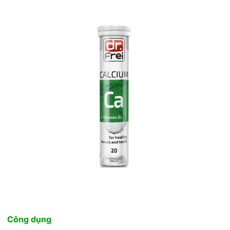
Công dụng