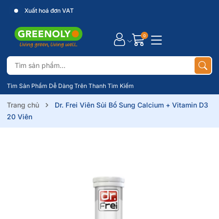
Xuất hoá đơn VAT
0
Tìm Sản Phẩm Dễ Dàng Trên Thanh Tìm Kiếm
Trang chủ
Dr. Frei Viên Sủi Bổ Sung Calcium + Vitamin D3
20 Viên