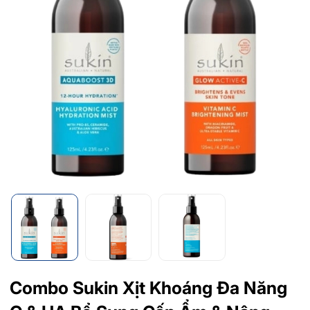
Combo Sukin Xịt Khoáng Đa Năng