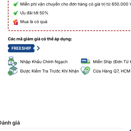
Miễn phí vận chuyển cho đơn hàng có giá trị từ 650.000
Ưu đãi tới 50%
Mua là có quà
Các mã giảm giá có thể áp dụng:
FREESHIP
Nhập Khẩu Chính Ngạch
Miễn Ship (Đơn Từ 
Được Kiểm Tra Trước Khi Nhận
Cửa Hàng Q7, HCM
Đánh giá