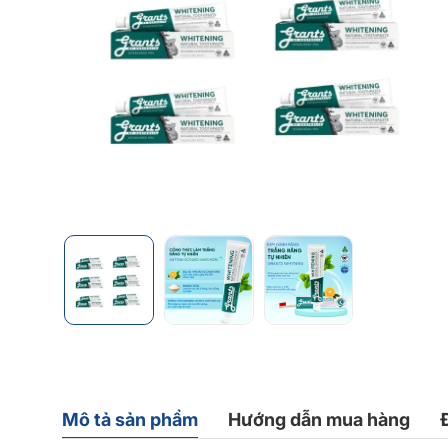
Mô tả sản phẩm
Hướng dẫn mua hàng