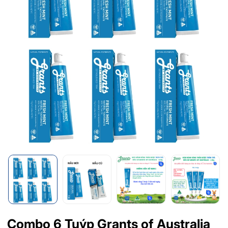
Combo 6 Tuýp Grants of Australia