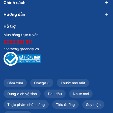
Chính sách
Hướng dẫn
Hỗ trợ
Mua hàng trực tuyến
0902 801 311
contact@greenoly.vn
Cảm cúm
Omega 3
Thuốc nhỏ mắt
Dung dịch vệ sinh
Đau đầu
Nhức mỏi
Thực phẩm chức năng
Tiểu đường
Suy thận