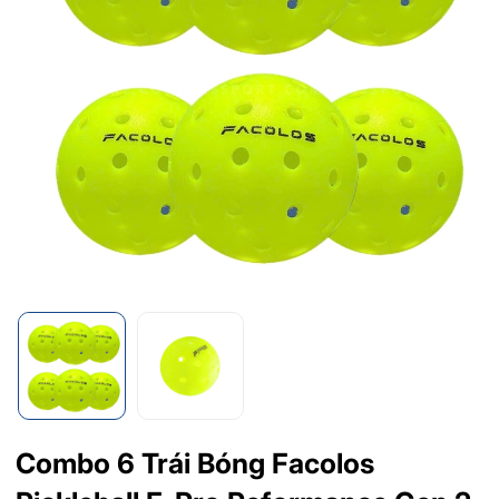
Combo 6 Trái Bóng Facolos