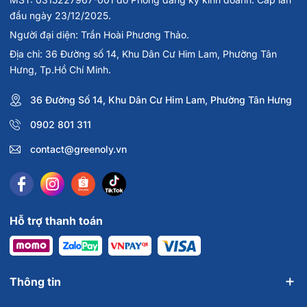
đầu ngày 23/12/2025.
Người đại diện: Trần Hoài Phương Thảo.
Địa chỉ: 36 Đường số 14, Khu Dân Cư Him Lam, Phường Tân
Hưng, Tp.Hồ Chí Minh.
36 Đường Số 14, Khu Dân Cư Him Lam, Phường Tân Hưng
0902 801 311
contact@greenoly.vn
Hỗ trợ thanh toán
Thông tin