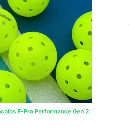
Facolos F-Pro Performance Gen 2