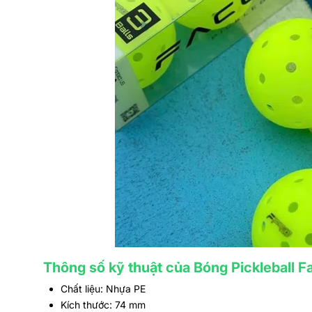
Thông số kỹ thuật của Bóng Pickleball 
Chất liệu: Nhựa PE
Kích thước: 74 mm