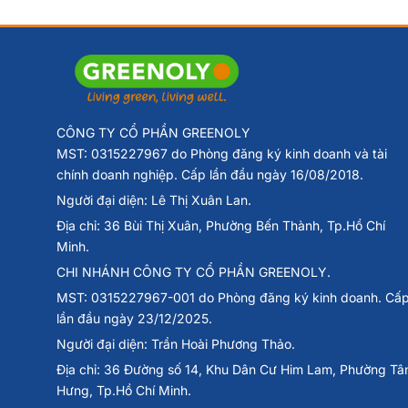
CÔNG TY CỔ PHẦN GREENOLY
MST: 0315227967 do Phòng đăng ký kinh doanh và tài
chính doanh nghiệp. Cấp lần đầu ngày 16/08/2018.
Người đại diện: Lê Thị Xuân Lan.
Địa chỉ: 36 Bùi Thị Xuân, Phường Bến Thành, Tp.Hồ Chí
Minh.
CHI NHÁNH CÔNG TY CỔ PHẦN GREENOLY.
MST: 0315227967-001 do Phòng đăng ký kinh doanh. Cấ
lần đầu ngày 23/12/2025.
Người đại diện: Trần Hoài Phương Thảo.
Địa chỉ: 36 Đường số 14, Khu Dân Cư Him Lam, Phường Tâ
Hưng, Tp.Hồ Chí Minh.