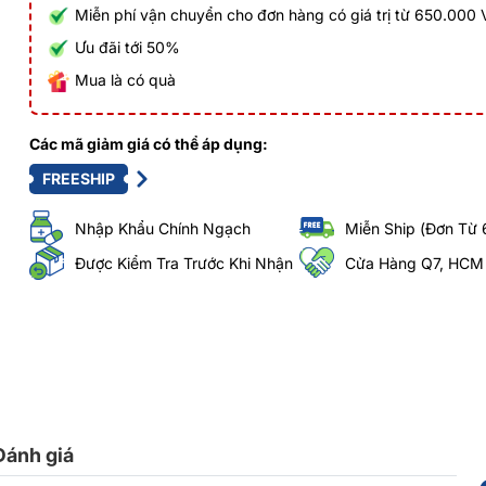
Miễn phí vận chuyển cho đơn hàng có giá trị từ 650.000
Ưu đãi tới 50%
Mua là có quà
Các mã giảm giá có thể áp dụng:
FREESHIP
Nhập Khẩu Chính Ngạch
Miễn Ship (Đơn Từ 
Được Kiểm Tra Trước Khi Nhận
Cửa Hàng Q7, HCM
Đánh giá