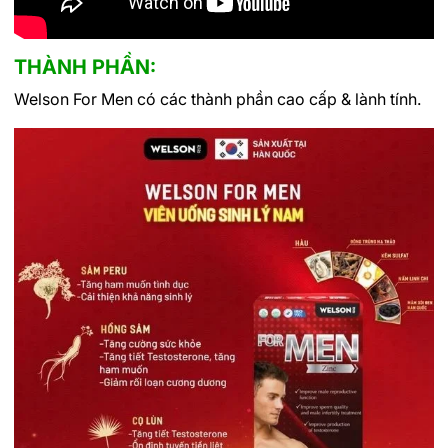
THÀNH PHẦN:
Welson For Men có các
thành phần cao cấp & lành tính.