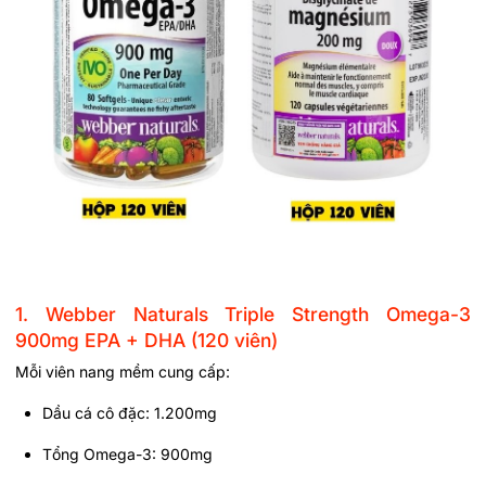
1. Webber Naturals Triple Strength Omega-3
900mg EPA + DHA (120 viên)
Mỗi viên nang mềm cung cấp:
Dầu cá cô đặc: 1.200mg
Tổng Omega-3: 900mg