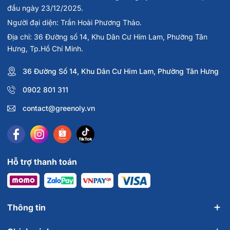
đầu ngày 23/12/2025.
Người đại diện: Trần Hoài Phương Thảo.
Địa chỉ: 36 Đường số 14, Khu Dân Cư Him Lam, Phường Tân
Hưng, Tp.Hồ Chí Minh.
36 Đường Số 14, Khu Dân Cư Him Lam, Phường Tân Hưng
0902 801 311
contact@greenoly.vn
Hỗ trợ thanh toán
Thông tin