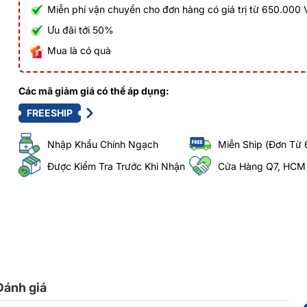
Miễn phí vận chuyển cho đơn hàng có giá trị từ 650.000
Ưu đãi tới 50%
Mua là có quà
Các mã giảm giá có thể áp dụng:
FREESHIP
Nhập Khẩu Chính Ngạch
Miễn Ship (Đơn Từ 
Được Kiểm Tra Trước Khi Nhận
Cửa Hàng Q7, HCM
Đánh giá