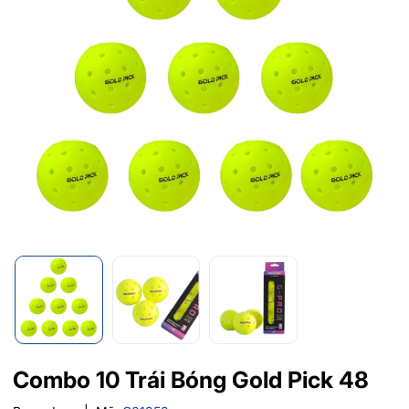
Combo 10 Trái Bóng Gold Pick 48