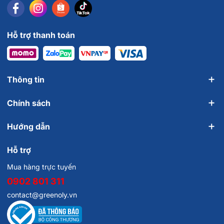
Hỗ trợ thanh toán
Thông tin
Chính sách
Hướng dẫn
Hỗ trợ
Mua hàng trực tuyến
0902 801 311
contact@greenoly.vn