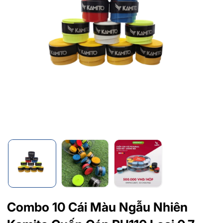
Combo 10 Cái Màu Ngẫu Nhiên