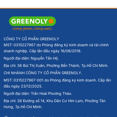
CÔNG TY CỔ PHẦN GREENOLY
MST: 0315227967 do Phòng đăng ký kinh doanh và tài chính
doanh nghiệp. Cấp lần đầu ngày 16/08/2018.
Người đại diện: Nguyễn Tấn Hộ.
Địa chỉ: 36 Bùi Thị Xuân, Phường Bến Thành, Tp.Hồ Chí Minh.
CHI NHÁNH CÔNG TY CỔ PHẦN GREENOLY.
MST: 0315227967-001 do Phòng đăng ký kinh doanh. Cấp lần
đầu ngày 23/12/2025.
Người đại diện: Trần Hoài Phương Thảo.
Địa chỉ: 36 Đường số 14, Khu Dân Cư Him Lam, Phường Tân
Hưng, Tp.Hồ Chí Minh.