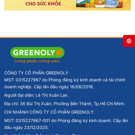
CÔNG TY CỔ PHẦN GREENOLY
MST: 0315227967 do Phòng đăng ký kinh doanh và tài chính
doanh nghiệp. Cấp lần đầu ngày 16/08/2018.
Người đại diện: Lê Thị Xuân Lan.
Địa chỉ: 36 Bùi Thị Xuân, Phường Bến Thành, Tp.Hồ Chí Minh.
CHI NHÁNH CÔNG TY CỔ PHẦN GREENOLY.
MST: 0315227967-001 do Phòng đăng ký kinh doanh. Cấp lần
đầu ngày 23/12/2025.