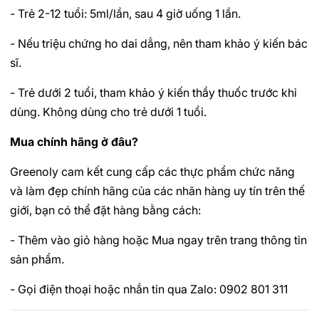
- Trẻ 2-12 tuổi: 5ml/lần, sau 4 giờ uống 1 lần.
- Nếu triệu chứng ho dai dẳng, nên tham khảo ý kiến bác
sĩ.
- Trẻ dưới 2 tuổi, tham khảo ý kiến thầy thuốc trước khi
dùng. Không dùng cho trẻ dưới 1 tuổi.
Mua chính hãng ở đâu?
Greenoly cam kết cung cấp các thực phẩm chức năng
và làm đẹp chính hãng của các nhãn hàng uy tín trên thế
giới, bạn có thể đặt hàng bằng cách:
- Thêm vào giỏ hàng hoặc Mua ngay trên trang thông tin
sản phẩm.
- Gọi điện thoại hoặc nhắn tin qua Zalo: 0902 801 311