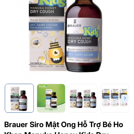
Brauer Siro Mật Ong Hỗ Trợ Bé Ho