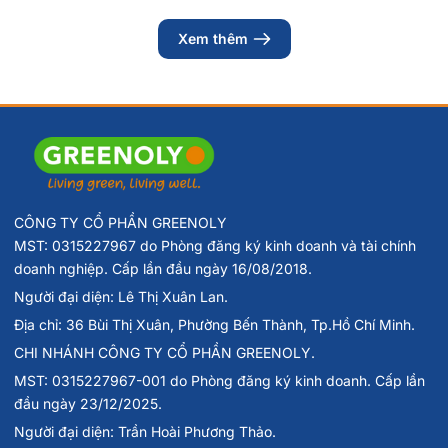
Xem thêm
CÔNG TY CỔ PHẦN GREENOLY
MST: 0315227967 do Phòng đăng ký kinh doanh và tài chính
doanh nghiệp. Cấp lần đầu ngày 16/08/2018.
Người đại diện: Lê Thị Xuân Lan.
Địa chỉ: 36 Bùi Thị Xuân, Phường Bến Thành, Tp.Hồ Chí Minh.
CHI NHÁNH CÔNG TY CỔ PHẦN GREENOLY.
MST: 0315227967-001 do Phòng đăng ký kinh doanh. Cấp lần
đầu ngày 23/12/2025.
Người đại diện: Trần Hoài Phương Thảo.