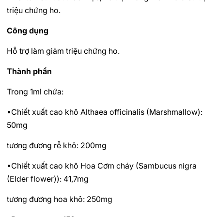
triệu chứng ho.
Công dụng
Hỗ trợ làm giảm triệu chứng ho.
Thành phần
Trong 1ml chứa:
•Chiết xuất cao khô Althaea officinalis (Marshmallow):
50mg
tương đương rễ khô: 200mg
•Chiết xuất cao khô Hoa Cơm cháy (Sambucus nigra
(Elder flower)): 41,7mg
tương đương hoa khô: 250mg