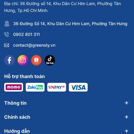
Địa chỉ: 36 Đường số 14, Khu Dân Cư Him Lam, Phường Tân
Hưng, Tp.Hồ Chí Minh.
36 Đường Số 14, Khu Dân Cư Him Lam, Phường Tân Hưng
0902 801 311
contact@greenoly.vn
Hỗ trợ thanh toán
Thông tin
Chính sách
Hướng dẫn