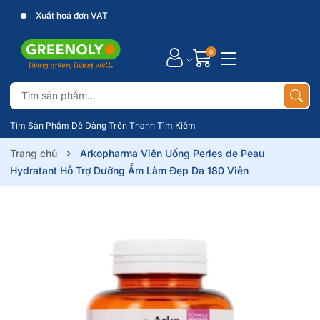
Xuất hoá đơn VAT
0
Tìm Sản Phẩm Dễ Dàng Trên Thanh Tìm Kiếm
Trang chủ
Arkopharma Viên Uống Perles de Peau
Hydratant Hỗ Trợ Dưỡng Ẩm Làm Đẹp Da 180 Viên