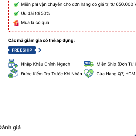
Miễn phí vận chuyển cho đơn hàng có giá trị từ 650.000
Ưu đãi tới 50%
Mua là có quà
Các mã giảm giá có thể áp dụng:
FREESHIP
Nhập Khẩu Chính Ngạch
Miễn Ship (Đơn Từ 
Được Kiểm Tra Trước Khi Nhận
Cửa Hàng Q7, HCM
Đánh giá