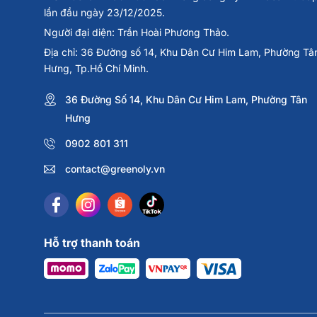
lần đầu ngày 23/12/2025.
Người đại diện: Trần Hoài Phương Thảo.
Địa chỉ: 36 Đường số 14, Khu Dân Cư Him Lam, Phường Tâ
Hưng, Tp.Hồ Chí Minh.
36 Đường Số 14, Khu Dân Cư Him Lam, Phường Tân
Hưng
0902 801 311
contact@greenoly.vn
Hỗ trợ thanh toán