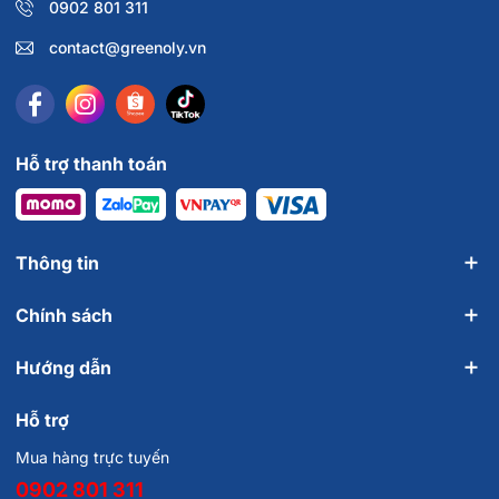
0902 801 311
contact@greenoly.vn
Hỗ trợ thanh toán
Thông tin
Chính sách
Hướng dẫn
Hỗ trợ
Mua hàng trực tuyến
0902 801 311