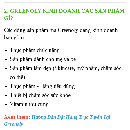
2. GREENOLY KINH DOANH CÁC SẢN PHẨM 
GÌ?
Các dòng sản phẩm mà Greenoly đang kinh doanh 
bao gồm:
Thực phẩm chức năng
Sản phẩm dành cho mẹ và bé
Sản phẩm làm đẹp (Skincare, mỹ phẩm, chăm sóc 
cơ thể)
Thực phẩm - Hàng tiêu dùng
Thiết bị chăm sóc sức khỏe
Vitamin thú cưng
Xem thêm: 
Hướng Dẫn Đặt Hàng Trực Tuyến Tại 
Greenoly