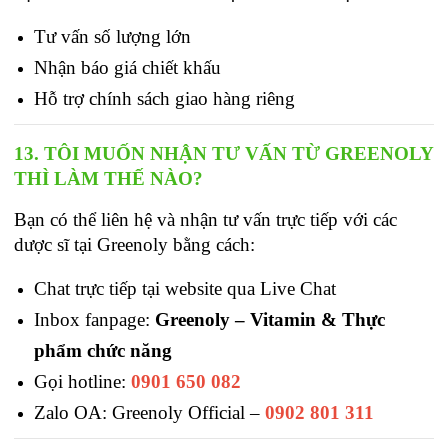
Tư vấn số lượng lớn
Nhận báo giá chiết khấu
Hỗ trợ chính sách giao hàng riêng
13. TÔI MUỐN NHẬN TƯ VẤN TỪ GREENOLY 
THÌ LÀM THẾ NÀO?
Bạn có thể liên hệ và nhận tư vấn trực tiếp với các 
dược sĩ tại Greenoly bằng cách: 
Chat trực tiếp tại website qua Live Chat
Inbox fanpage:
Greenoly – Vitamin & Thực 
phẩm chức năng
Gọi hotline: 
0901 650 082
Zalo OA: Greenoly Official – 
0902 801 311