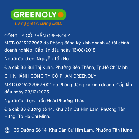
CÔNG TY CỔ PHẦN GREENOLY
MST: 0315227967 do Phòng đăng ký kinh doanh và tài chính
doanh nghiệp. Cấp lần đầu ngày 16/08/2018.
Người đại diện: Nguyễn Tấn Hộ.
Địa chỉ: 36 Bùi Thị Xuân, Phường Bến Thành, Tp.Hồ Chí Minh.
CHI NHÁNH CÔNG TY CỔ PHẦN GREENOLY.
MST: 0315227967-001 do Phòng đăng ký kinh doanh. Cấp lần
đầu ngày 23/12/2025.
Người đại diện: Trần Hoài Phương Thảo.
Địa chỉ: 36 Đường số 14, Khu Dân Cư Him Lam, Phường Tân
Hưng, Tp.Hồ Chí Minh.
36 Đường Số 14, Khu Dân Cư Him Lam, Phường Tân Hưng